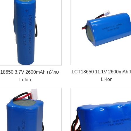
LCT18650 11.1V 2600mAh סוללת
LCT18650 3.7V 2600mAh ס
Li-Ion
Li-Ion