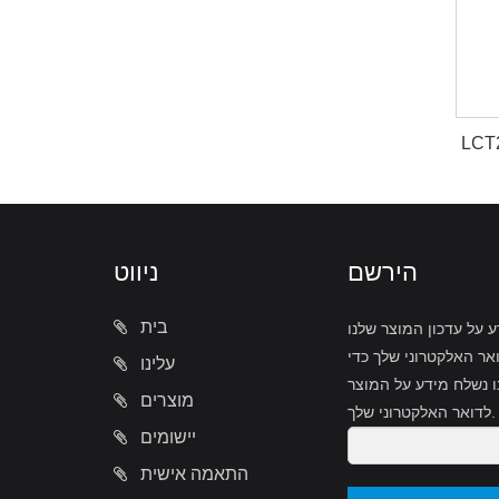
וללת
הירשם
ניווט
בית
על עדכון המוצר שלנו
אר האלקטרוני שלך כדי
עלינו
ו נשלח מידע על המוצר
מוצרים
לדואר האלקטרוני שלך.
יישומים
התאמה אישית