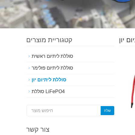
ם יון
קטגוריית מוצרים
סוללת ליתיום ראשית
סוללת ליתיום פולימר
סוללת ליתיום יון
סוללת LiFePO4
צור קשר