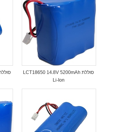
LCT18650 14.8V 5200mAh סוללת
Li-Ion