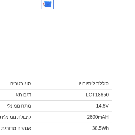
סוללת ליתיום יון
סוג בטריה
LCT18650
דגם תא
14.8V
מתח נומינלי
2600mAH
קיבולת נומינלית
38.5Wh
אנרגיה מדורגת