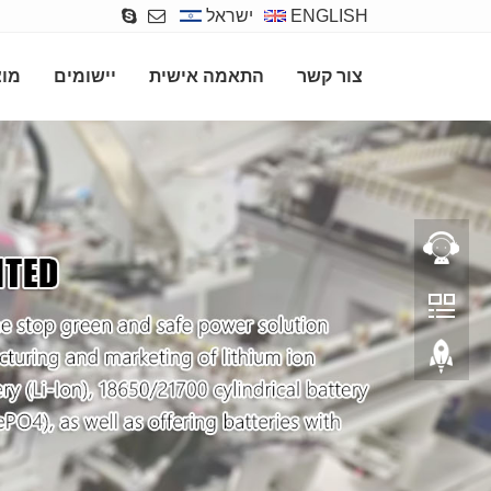
ENGLISH
ישראל
צור קשר
התאמה אישית
יישומים
מוצ